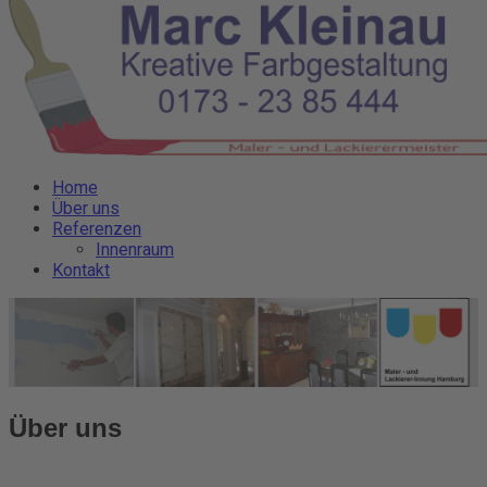
Home
Über uns
Referenzen
Innenraum
Kontakt
Über uns