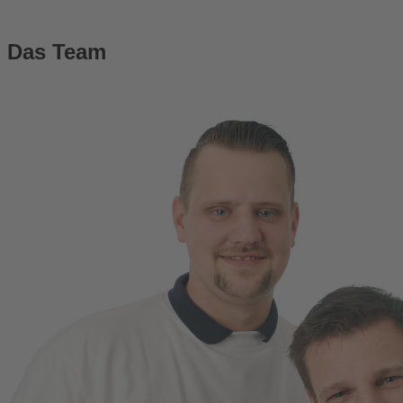
Das Team