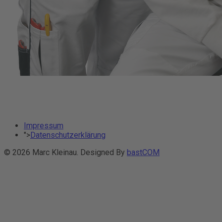
Impressum
">
Datenschutzerklärung
© 2026 Marc Kleinau. Designed By
bastCOM