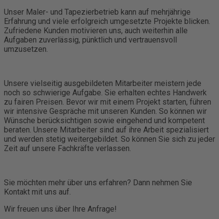
Unser Maler- und Tapezierbetrieb kann auf mehrjährige
Erfahrung und viele erfolgreich umgesetzte Projekte blicken.
Zufriedene Kunden motivieren uns, auch weiterhin alle
Aufgaben zuverlässig, pünktlich und vertrauensvoll
umzusetzen.
Unsere vielseitig ausgebildeten Mitarbeiter meistern jede
noch so schwierige Aufgabe. Sie erhalten echtes Handwerk
zu fairen Preisen. Bevor wir mit einem Projekt starten, führen
wir intensive Gespräche mit unseren Kunden. So können wir
Wünsche berücksichtigen sowie eingehend und kompetent
beraten. Unsere Mitarbeiter sind auf ihre Arbeit spezialisiert
und werden stetig weitergebildet. So können Sie sich zu jeder
Zeit auf unsere Fachkräfte verlassen.
Sie möchten mehr über uns erfahren? Dann nehmen Sie
Kontakt mit uns auf.
Wir freuen uns über Ihre Anfrage!