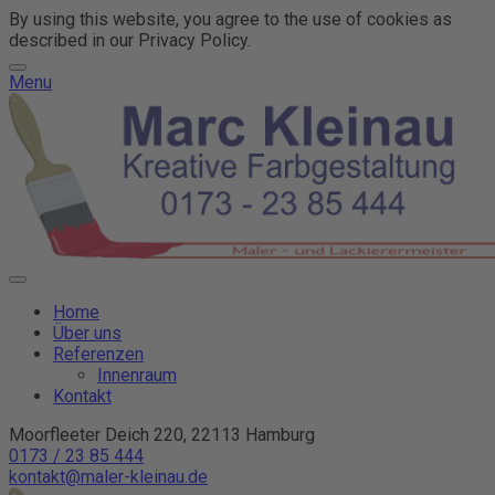
By using this website, you agree to the use of cookies as
described in our Privacy Policy.
Menu
Home
Über uns
Referenzen
Innenraum
Kontakt
Moorfleeter Deich 220, 22113 Hamburg
0173 / 23 85 444
kontakt@maler-kleinau.de