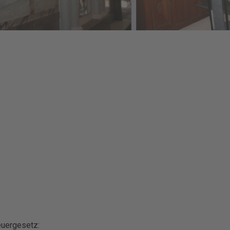
uergesetz: