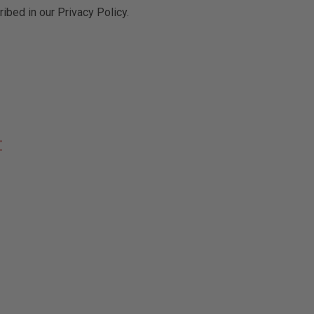
ibed in our Privacy Policy.