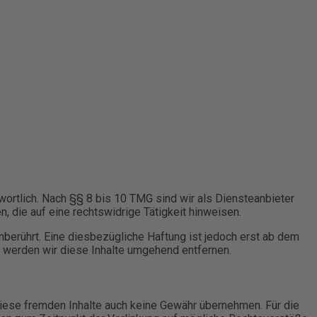
ortlich. Nach §§ 8 bis 10 TMG sind wir als Diensteanbieter
, die auf eine rechtswidrige Tätigkeit hinweisen.
berührt. Eine diesbezügliche Haftung ist jedoch erst ab dem
 werden wir diese Inhalte umgehend entfernen.
 diese fremden Inhalte auch keine Gewähr übernehmen. Für die