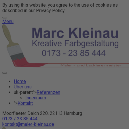
By using this website, you agree to the use of cookies as
described in our Privacy Policy.
Menu
Home
Über uns
uk-parent">
Referenzen
Innenraum
">
Kontakt
Moorfleeter Deich 220, 22113 Hamburg
0173 / 23 85 444
kontakt@maler-kleinau.de