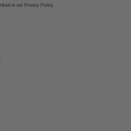
ibed in our Privacy Policy.